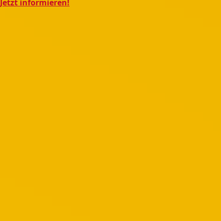
Jetzt informieren!