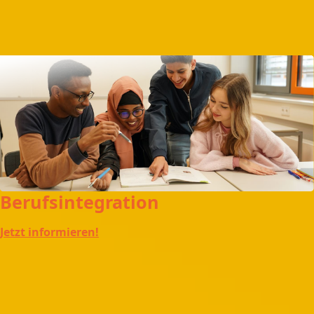
Berufsintegration
Jetzt informieren!