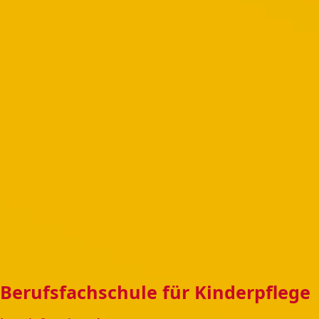
Berufsfachschule für Kinderpflege