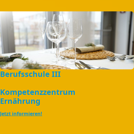
Berufsschule III
Kompetenzzentrum
Ernährung
Jetzt informieren!