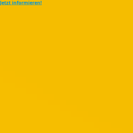
Jetzt informieren!