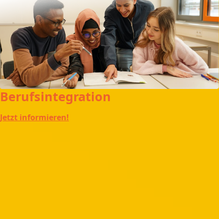
Berufsintegration
Jetzt informieren!