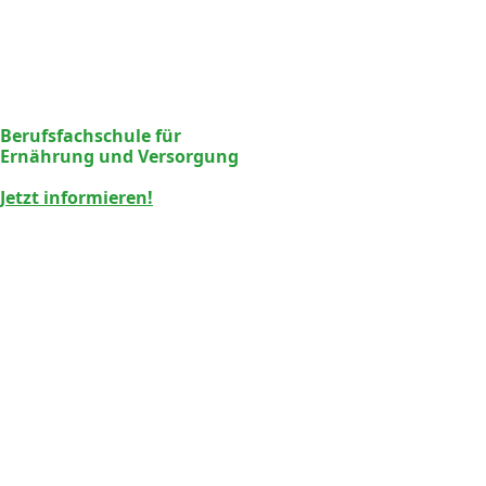
Berufsfachschule für
Ernährung und Versorgung
Jetzt informieren!