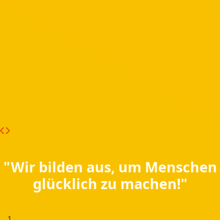
"Wir bilden aus, um Menschen
glücklich zu machen!"