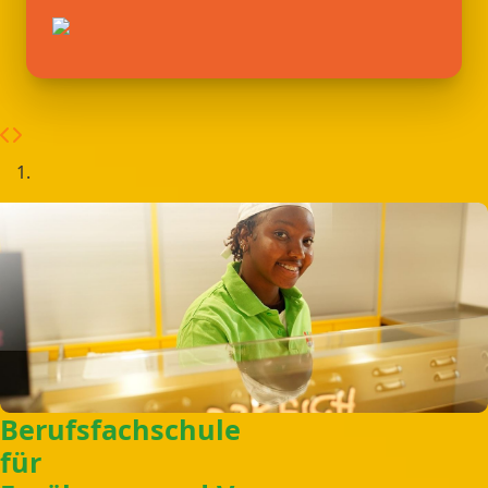
Berufsfachschule
für