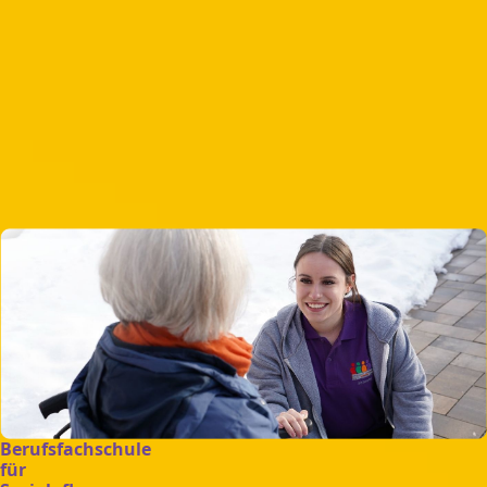
Berufsfachschule
für