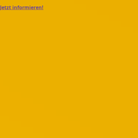
Jetzt informieren!