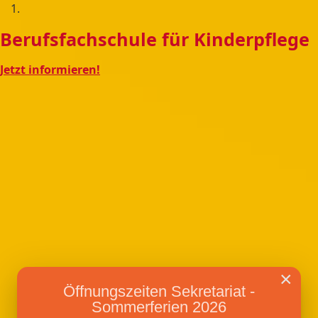
Berufsfachschule für Kinderpflege
Jetzt informieren!
×
Öffnungszeiten Sekretariat -
Sommerferien 2026