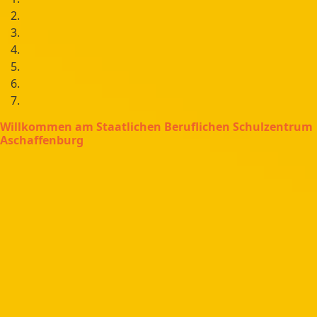
Willkommen am Staatlichen Beruflichen Schulzentrum
Aschaffenburg