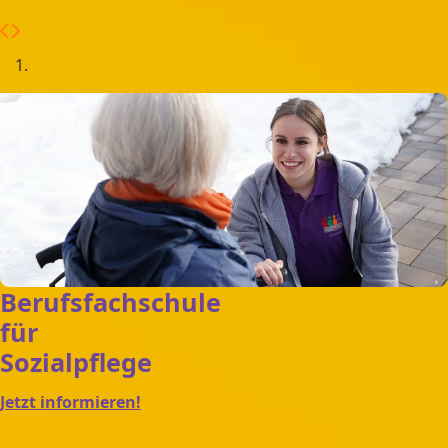
Berufsfachschule
für
Sozialpflege
Jetzt informieren!