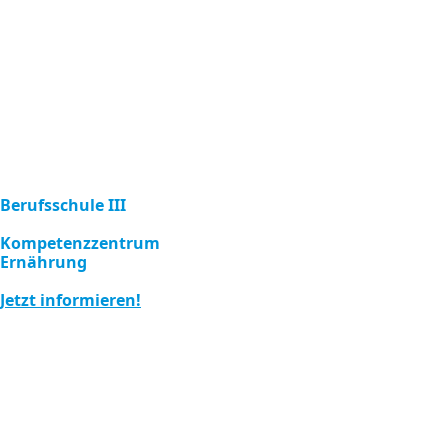
Berufsschule III
Kompetenzzentrum
Ernährung
Jetzt informieren!