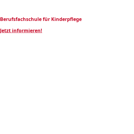
Berufsfachschule für Kinderpflege
Jetzt informieren!