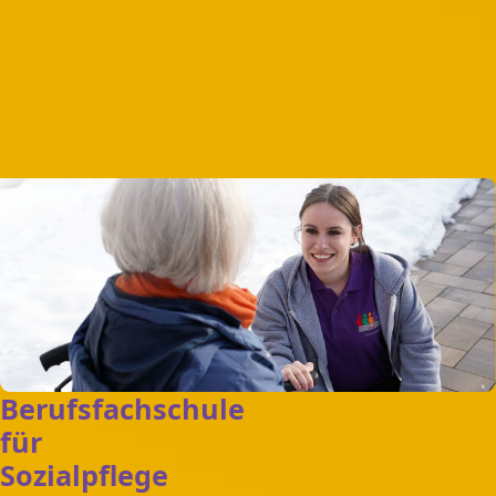
Berufsfachschule
für
Sozialpflege