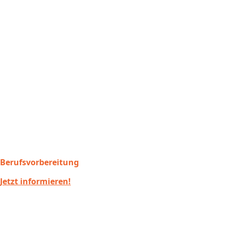
Berufsvorbereitung
Jetzt informieren!