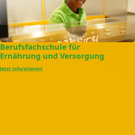
Berufsfachschule für
Ernährung und Versorgung
Jetzt informieren!