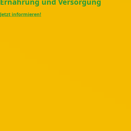
Ernährung und Versorgung
Jetzt informieren!