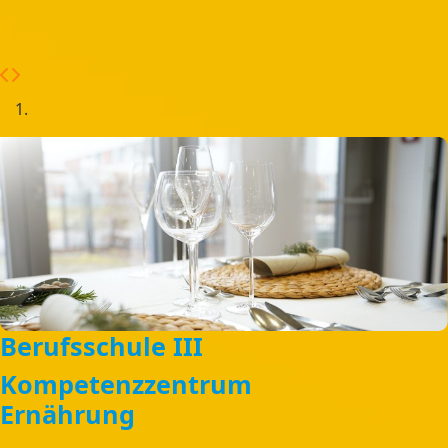
Berufsschule III
Kompetenzzentrum
Ernährung