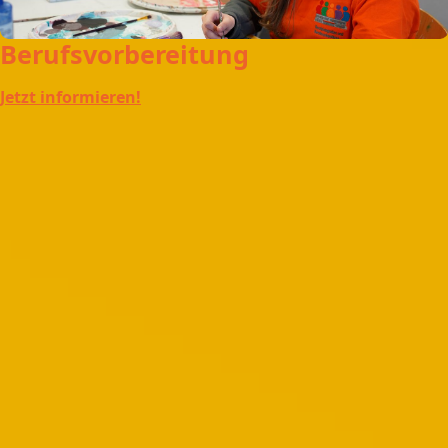
Berufsvorbereitung
Jetzt informieren!