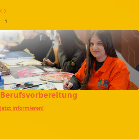
Berufsvorbereitung
Jetzt informieren!