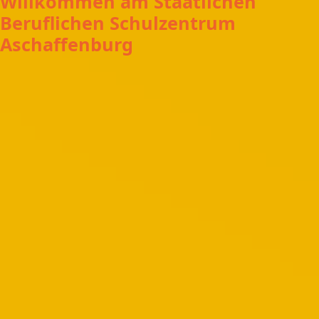
Willkommen am Staatlichen
Beruflichen Schulzentrum
Aschaffenburg