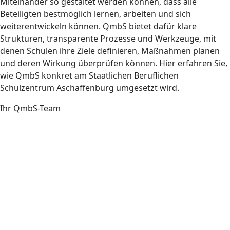
Miteinander so gestaltet werden können, dass alle
Beteiligten bestmöglich lernen, arbeiten und sich
weiterentwickeln können. QmbS bietet dafür klare
Strukturen, transparente Prozesse und Werkzeuge, mit
denen Schulen ihre Ziele definieren, Maßnahmen planen
und deren Wirkung überprüfen können. Hier erfahren Sie,
wie QmbS konkret am Staatlichen Beruflichen
Schulzentrum Aschaffenburg umgesetzt wird.
Ihr QmbS-Team