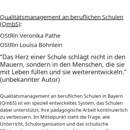
Qualitätsmanagement an beruflichen Schulen
(QmbS)
:
OStRin Veronika Pathe
OStRin Louisa Böhnlein
“Das Herz einer Schule schlägt nicht in den
Mauern, sondern in den Menschen, die sie
mit Leben füllen und sie weiterentwickeln.”
(unbekannter Autor)
Qualitätsmanagement an beruflichen Schulen in Bayern
(QmbS) ist ein speziell entwickeltes System, das Schulen
dabei unterstützt, ihre pädagogische Arbeit kontinuierlich
zu verbessern. Im Mittelpunkt steht die Frage, wie
Unterricht, Schulorganisation und das schulische