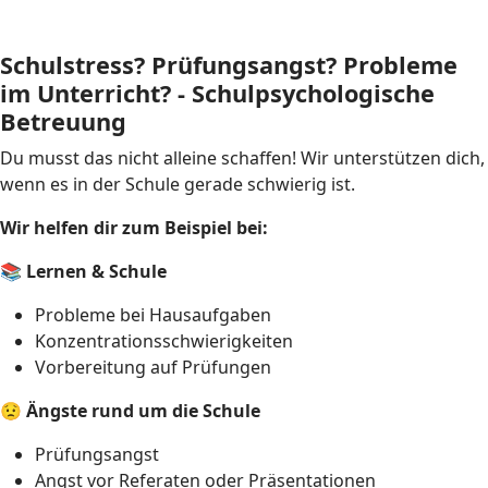
Schulstress? Prüfungsangst? Probleme
im Unterricht? - Schulpsychologische
Betreuung
Du musst das nicht alleine schaffen! Wir unterstützen dich,
wenn es in der Schule gerade schwierig ist.
Wir helfen dir zum Beispiel bei:
📚
Lernen & Schule
Probleme bei Hausaufgaben
Konzentrationsschwierigkeiten
Vorbereitung auf Prüfungen
😟
Ängste rund um die Schule
Prüfungsangst
Angst vor Referaten oder Präsentationen