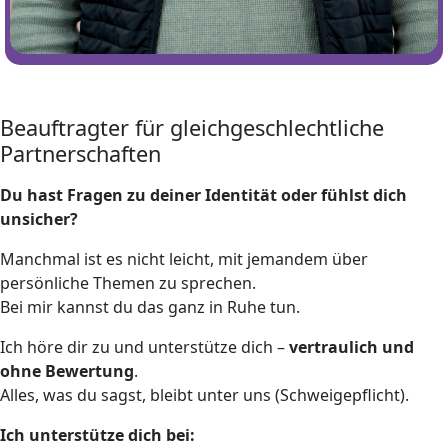
Beauftragter für gleichgeschlechtliche
Partnerschaften
Du hast Fragen zu deiner Identität oder fühlst dich
unsicher?
Manchmal ist es nicht leicht, mit jemandem über
persönliche Themen zu sprechen.
Bei mir kannst du das ganz in Ruhe tun.
Ich höre dir zu und unterstütze dich –
vertraulich und
ohne Bewertung
.
Alles, was du sagst, bleibt unter uns (Schweigepflicht).
Ich unterstütze dich bei: