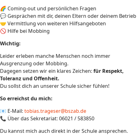
🌈 Coming-out und persönlichen Fragen
💬 Gesprächen mit dir, deinen Eltern oder deinem Betrieb
🤝 Vermittlung von weiteren Hilfsangeboten
🚫 Hilfe bei Mobbing
Wichtig:
Leider erleben manche Menschen noch immer
Ausgrenzung oder Mobbing.
Dagegen setzen wir ein klares Zeichen:
für Respekt,
Toleranz und Offenheit.
Du sollst dich an unserer Schule sicher fühlen!
So erreichst du mich:
📧 E-Mail:
tobias.trageser@bszab.de
📞 Über das Sekretariat: 06021 / 583850
Du kannst mich auch direkt in der Schule ansprechen.