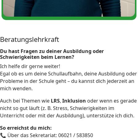
Beratungslehrkraft
Du hast Fragen zu deiner Ausbildung oder
Schwierigkeiten beim Lernen?
Ich helfe dir gerne weiter!
Egal ob es um deine Schullaufbahn, deine Ausbildung oder
Probleme in der Schule geht – du kannst dich jederzeit an
mich wenden.
Auch bei Themen wie
LRS
,
Inklusion
oder wenn es gerade
nicht so gut läuft (z. B. Stress, Schwierigkeiten im
Unterricht oder mit der Ausbildung), unterstütze ich dich.
So erreichst du mich:
📞 Über das Sekretariat: 06021 / 583850