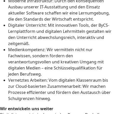
Moderne Infrastruktur: Durch den konsequenten
Ausbau unserer IT-Ausstattung und den Einsatz
aktueller Software schaffen wir eine Lernumgebung,
die den Standards der Wirtschaft entspricht.
Digitaler Unterricht: Mit innovativen Tools, der ByCS-
Lernplattform und digitalen Lehrmitteln gestalten wir
den Unterricht abwechslungsreich, interaktiv und
zeitgemäß.
Medienkompetenz: Wir vermitteln nicht nur
Fachwissen, sondern fördern den
verantwortungsvollen und kreativen Umgang mit
digitalen Medien – eine Schlüsselqualifikation für
jeden Berufsweg.
Vernetztes Arbeiten: Vom digitalen Klassenraum bis
zur Cloud-basierten Zusammenarbeit: Wir machen
Prozesse effizienter und fördern den Austausch über
Schulgrenzen hinweg.
Wir entwickeln uns weiter