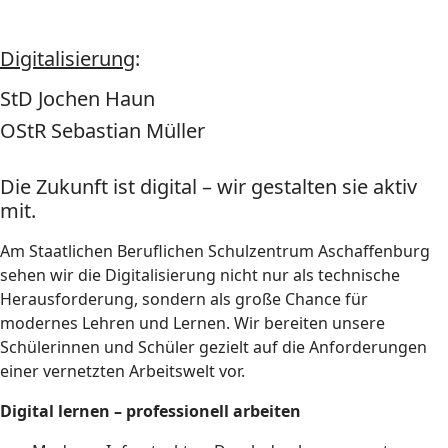
Digitalisierung
:
StD Jochen Haun
OStR Sebastian Müller
Die Zukunft ist digital – wir gestalten sie aktiv
mit.
Am Staatlichen Beruflichen Schulzentrum Aschaffenburg
sehen wir die Digitalisierung nicht nur als technische
Herausforderung, sondern als große Chance für
modernes Lehren und Lernen. Wir bereiten unsere
Schülerinnen und Schüler gezielt auf die Anforderungen
einer vernetzten Arbeitswelt vor.
Digital lernen – professionell arbeiten